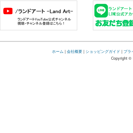
ホーム
|
会社概要
|
ショッピングガイド
|
プラ
Copyright © 