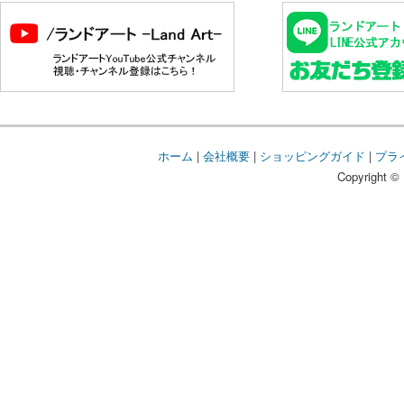
ホーム
|
会社概要
|
ショッピングガイド
|
プラ
Copyright © 