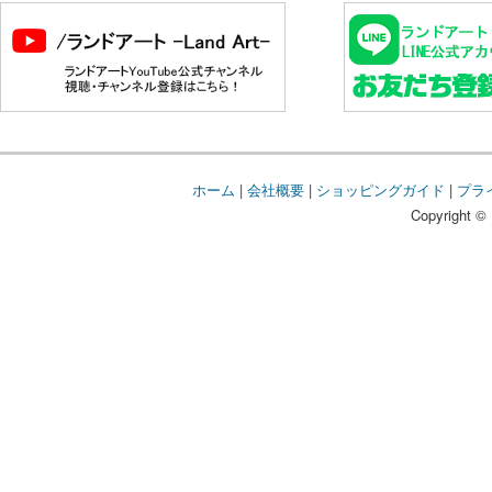
ホーム
|
会社概要
|
ショッピングガイド
|
プラ
Copyright © 