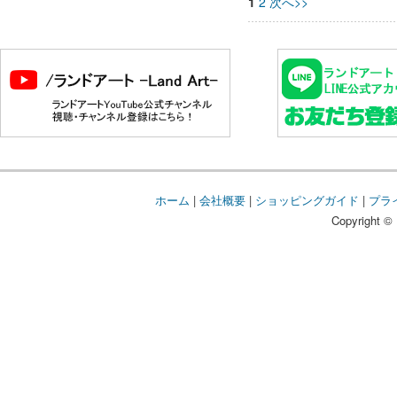
1
2
次へ>>
ホーム
|
会社概要
|
ショッピングガイド
|
プラ
Copyright © 