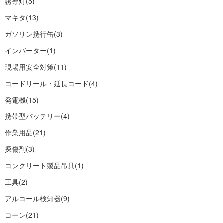
誘導灯
(5)
マキタ
(13)
ガソリン携行缶
(3)
インバーター
(1)
現場用安全対策
(11)
コードリール・延長コード
(4)
発電機
(15)
携帯型バッテリー
(4)
作業用品
(21)
探傷剤
(3)
コンクリート製品吊具
(1)
工具
(2)
アルコール検知器
(9)
コーン
(21)