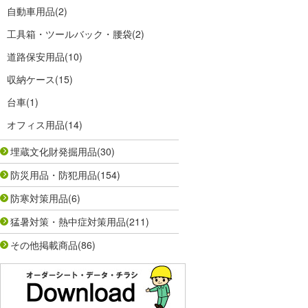
自動車用品
(2)
工具箱・ツールバック・腰袋
(2)
道路保安用品
(10)
収納ケース
(15)
台車
(1)
オフィス用品
(14)
埋蔵文化財発掘用品
(30)
防災用品・防犯用品
(154)
防寒対策用品
(6)
猛暑対策・熱中症対策用品
(211)
その他掲載商品
(86)