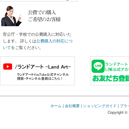
官公庁・学校での公費購入に対応いた
します。 詳しくは
公費購入の対応につ
いて
をご覧ください。
ホーム
|
会社概要
|
ショッピングガイド
|
プラ
Copyright © 