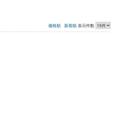
価格順
新着順
表示件数