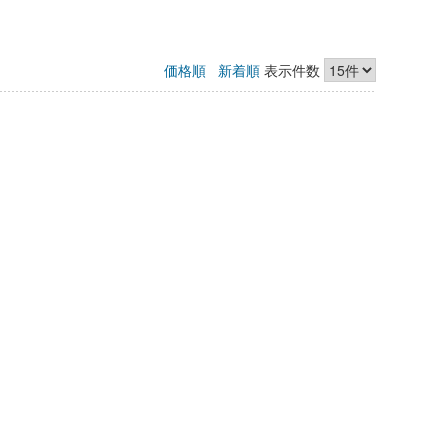
価格順
新着順
表示件数