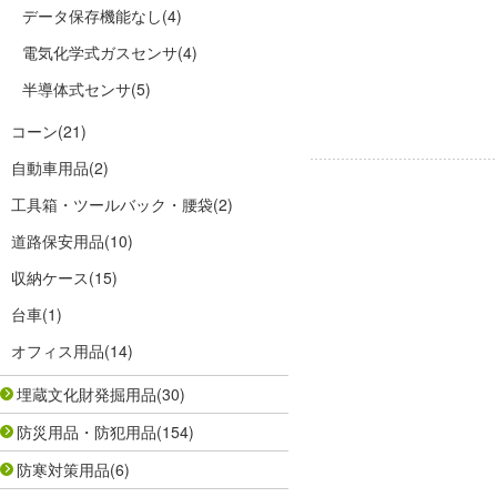
データ保存機能なし
(4)
電気化学式ガスセンサ
(4)
半導体式センサ
(5)
コーン
(21)
自動車用品
(2)
工具箱・ツールバック・腰袋
(2)
道路保安用品
(10)
収納ケース
(15)
台車
(1)
オフィス用品
(14)
埋蔵文化財発掘用品
(30)
防災用品・防犯用品
(154)
防寒対策用品
(6)