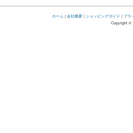
ホーム
|
会社概要
|
ショッピングガイド
|
プラ
Copyright © 