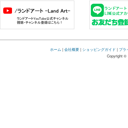
ホーム
|
会社概要
|
ショッピングガイド
|
プラ
Copyright © 