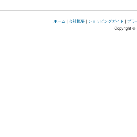
ホーム
|
会社概要
|
ショッピングガイド
|
プラ
Copyright © 