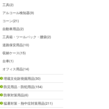
工具
(2)
アルコール検知器
(9)
コーン
(21)
自動車用品
(2)
工具箱・ツールバック・腰袋
(2)
道路保安用品
(10)
収納ケース
(15)
台車
(1)
オフィス用品
(14)
埋蔵文化財発掘用品
(30)
防災用品・防犯用品
(154)
防寒対策用品
(6)
猛暑対策・熱中症対策用品
(211)