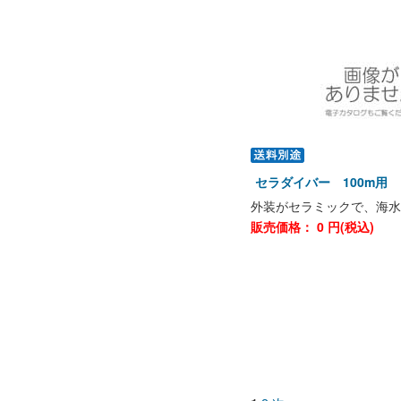
セラダイバー 100m用 DI
外装がセラミックで、海水
販売価格：
0
円(税込)