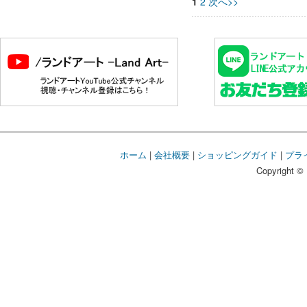
1
2
次へ>>
ホーム
|
会社概要
|
ショッピングガイド
|
プラ
Copyright © 