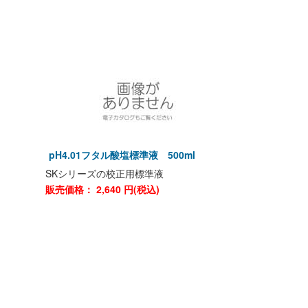
l
pH4.01フタル酸塩標準液 500ml
SKシリーズの校正用標準液
販売価格：
2,640
円(税込)