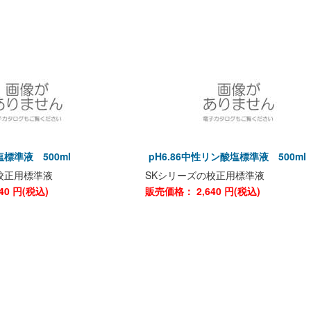
酸塩標準液 500ml
pH6.86中性リン酸塩標準液 500m
校正用標準液
SKシリーズの校正用標準液
40
円(税込)
販売価格：
2,640
円(税込)