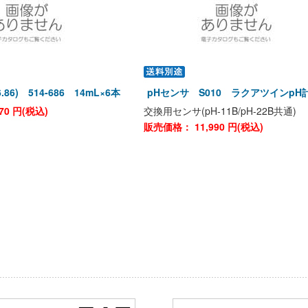
.86) 514-686 14mL×6本
pHセンサ S010 ラクアツインpH
70
円(税込)
交換用センサ(pH-11B/pH-22B共通)
販売価格：
11,990
円(税込)