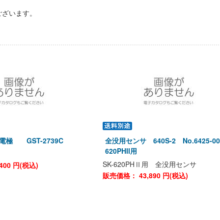
ございます。
電極 GST-2739C
全没用センサ 640S-2 No.6425-00
620PHII用
SK-620PHⅡ用 全没用センサ
400
円(税込)
販売価格：
43,890
円(税込)