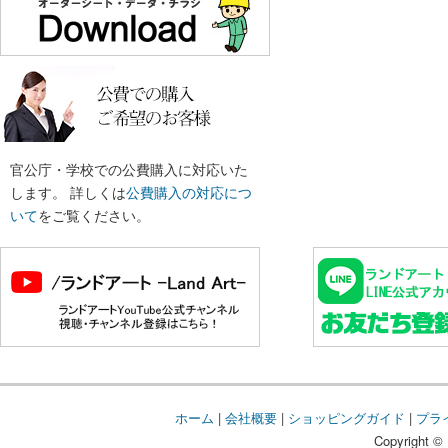
官公庁・学校での公費購入に対応いた
します。 詳しくは
公費購入の対応につ
いて
をご覧ください。
ホーム
|
会社概要
|
ショッピングガイド
|
プラ
Copyright © 