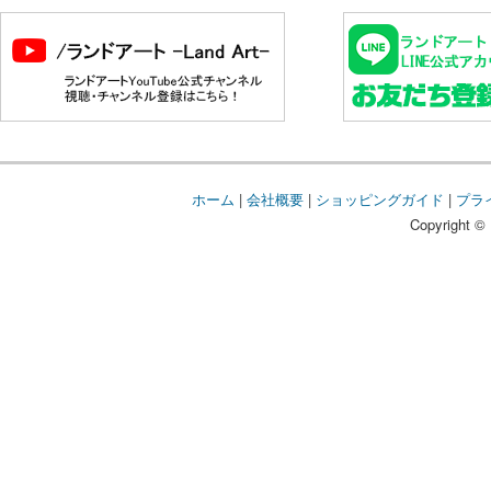
ホーム
|
会社概要
|
ショッピングガイド
|
プラ
Copyright © 