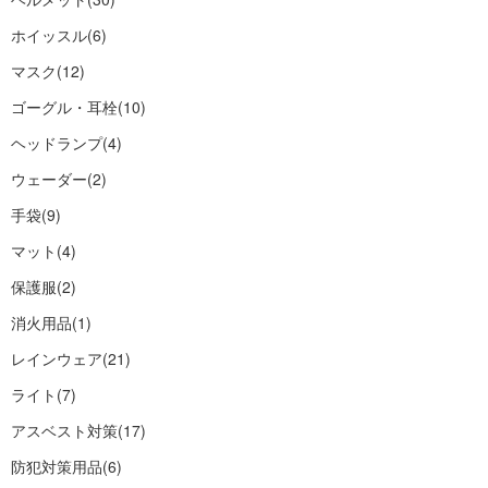
ホイッスル
(6)
マスク
(12)
ゴーグル・耳栓
(10)
ヘッドランプ
(4)
ウェーダー
(2)
手袋
(9)
マット
(4)
保護服
(2)
消火用品
(1)
レインウェア
(21)
ライト
(7)
アスベスト対策
(17)
防犯対策用品
(6)