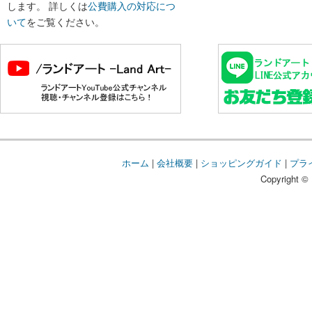
します。 詳しくは
公費購入の対応につ
いて
をご覧ください。
ホーム
|
会社概要
|
ショッピングガイド
|
プラ
Copyright © 