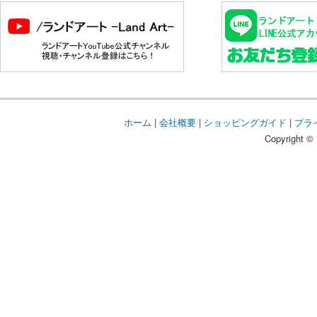
ホーム
|
会社概要
|
ショッピングガイド
|
プラ
Copyright © 