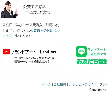
官公庁・学校での公費購入に対応いた
します。 詳しくは
公費購入の対応につ
いて
をご覧ください。
ホーム
|
会社概要
|
ショッピングガイド
|
プラ
Copyright © 