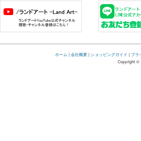
ホーム
|
会社概要
|
ショッピングガイド
|
プラ
Copyright © 