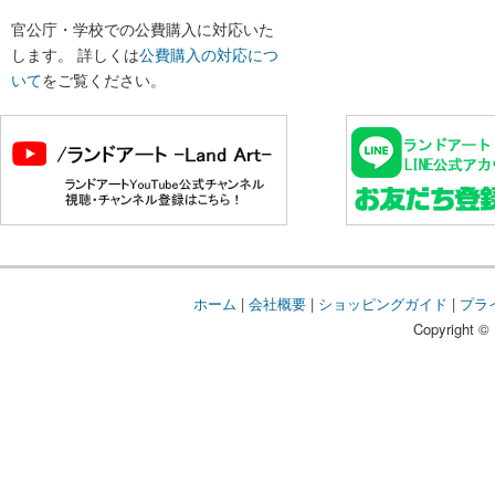
官公庁・学校での公費購入に対応いた
します。 詳しくは
公費購入の対応につ
いて
をご覧ください。
ホーム
|
会社概要
|
ショッピングガイド
|
プラ
Copyright © 