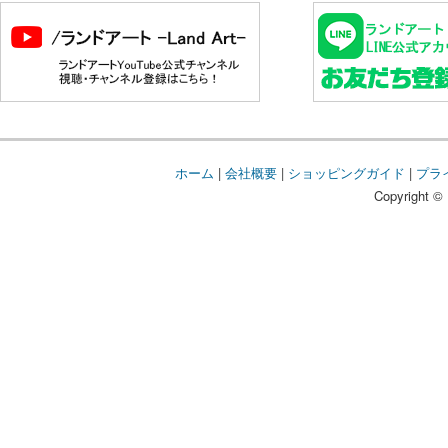
ホーム
|
会社概要
|
ショッピングガイド
|
プラ
Copyright © 