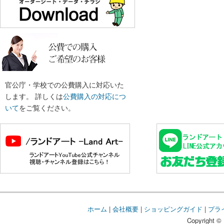
官公庁・学校での公費購入に対応いた
します。 詳しくは
公費購入の対応につ
いて
をご覧ください。
ホーム
|
会社概要
|
ショッピングガイド
|
プラ
Copyright © 