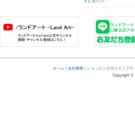
1
2
次へ>>
ホーム
|
会社概要
|
ショッピングガイド
|
プラ
Copyright © 