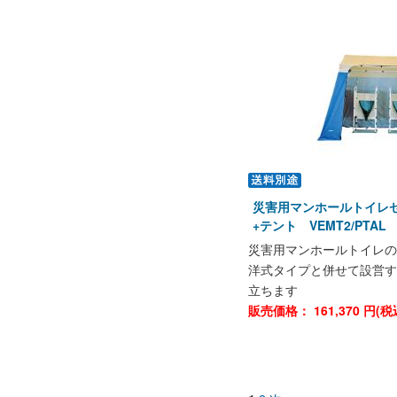
災害用マンホールトイレ
+テント VEMT2/PTAL
災害用マンホールトイレの
洋式タイプと併せて設営す
立ちます
販売価格：
161,370
円(税