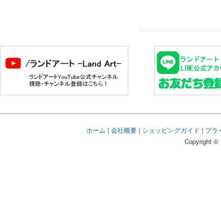
ホーム
|
会社概要
|
ショッピングガイド
|
プラ
Copyright © 