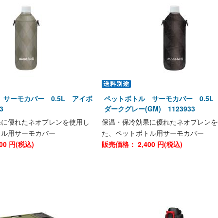
サーモカバー 0.5L アイボ
ペットボトル サーモカバー 0.5L
3
ダークグレー(GM) 1123933
果に優れたネオプレンを使用し
保温・保冷効果に優れたネオプレンを
トル用サーモカバー
た、ペットボトル用サーモカバー
00
円(税込)
販売価格：
2,400
円(税込)