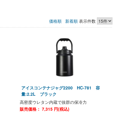
価格順
新着順
表示件数
アイスコンテナジャグ2200 HC-781 容
量:2.2L ブラック
高密度ウレタン内蔵で抜群の保冷力
販売価格：
7,315
円(税込)