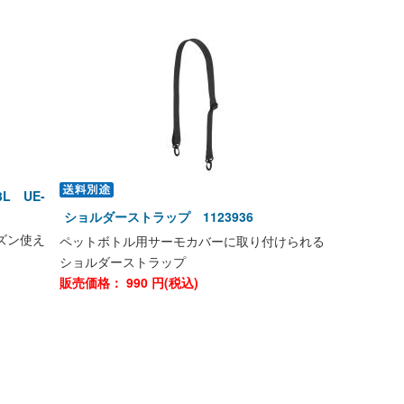
L UE-
ショルダーストラップ 1123936
ズン使え
ペットボトル用サーモカバーに取り付けられる
ショルダーストラップ
販売価格：
990
円(税込)