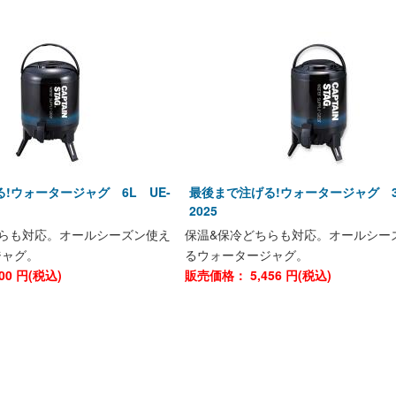
!ウォータージャグ 6L UE-
最後まで注げる!ウォータージャグ 3
2025
ちらも対応。オールシーズン使え
保温&保冷どちらも対応。オールシー
ジャグ。
るウォータージャグ。
00
円(税込)
販売価格：
5,456
円(税込)