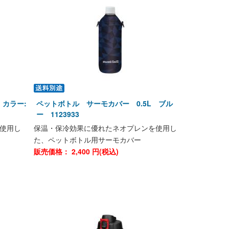
 カラー:
ペットボトル サーモカバー 0.5L ブル
ー 1123933
使用し
保温・保冷効果に優れたネオプレンを使用し
た、ペットボトル用サーモカバー
販売価格：
2,400
円(税込)