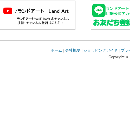
ホーム
|
会社概要
|
ショッピングガイド
|
プラ
Copyright © 