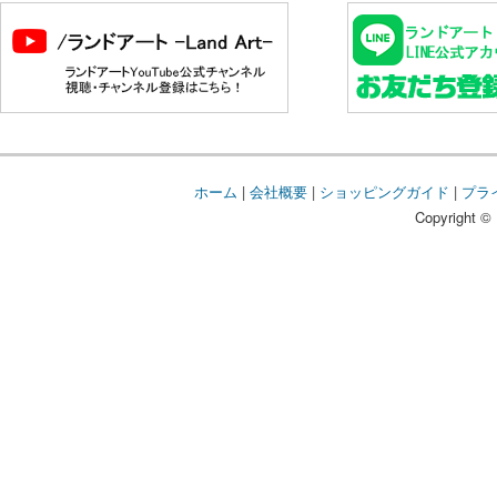
ホーム
|
会社概要
|
ショッピングガイド
|
プラ
Copyright © 