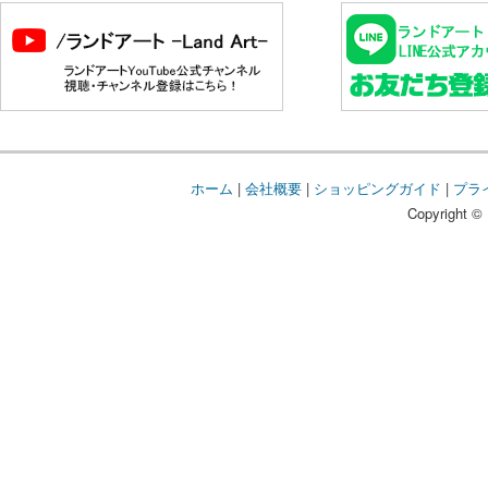
ホーム
|
会社概要
|
ショッピングガイド
|
プラ
Copyright © 