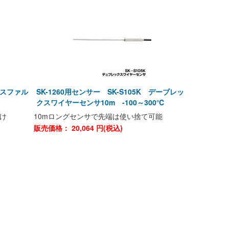
 アスファル
SK-1260用センサー SK-S105K デーブレッ
クスワイヤーセンサ10m -100～300℃
け
10mロングセンサで先端は使い捨て可能
販売価格：
20,064
円(税込)