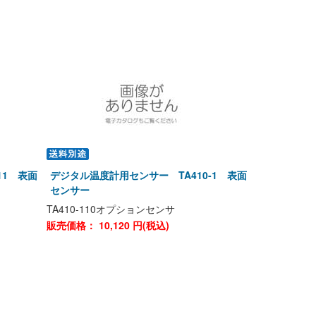
11 表面
デジタル温度計用センサー TA410-1 表面
センサー
TA410-110オプションセンサ
販売価格：
10,120
円(税込)