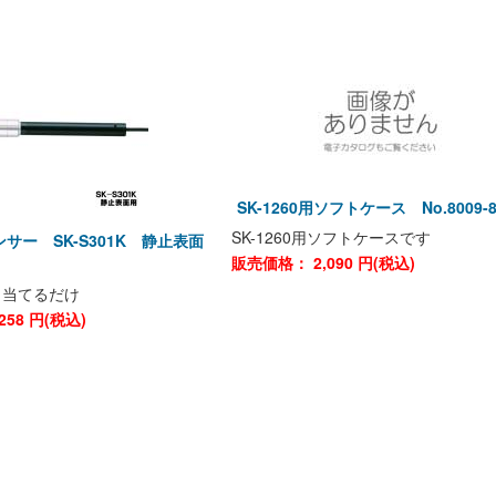
SK-1260用ソフトケース No.8009-8
SK-1260用ソフトケースです
センサー SK-S301K 静止表面
販売価格：
2,090
円(税込)
し当てるだけ
258
円(税込)