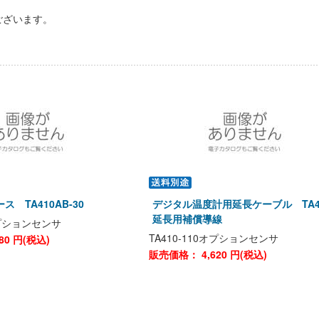
ございます。
 TA410AB-30
デジタル温度計用延長ケーブル TA4
延長用補償導線
0オプションセンサ
TA410-110オプションセンサ
80
円(税込)
販売価格：
4,620
円(税込)