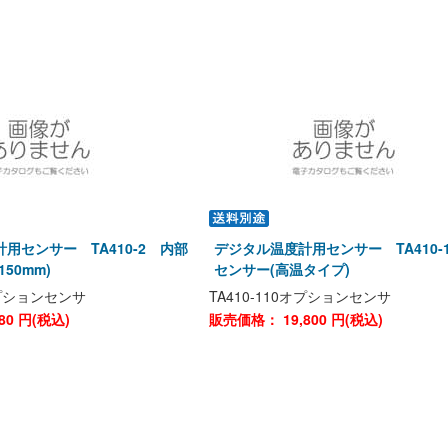
用センサー TA410-2 内部
デジタル温度計用センサー TA410-
50mm)
センサー(高温タイプ)
0オプションセンサ
TA410-110オプションセンサ
80
円(税込)
販売価格：
19,800
円(税込)