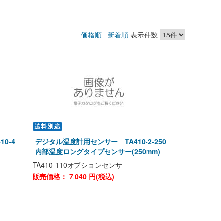
価格順
新着順
表示件数
10-4
デジタル温度計用センサー TA410-2-250
内部温度ロングタイプセンサー(250mm)
TA410-110オプションセンサ
販売価格：
7,040
円(税込)