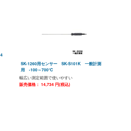
4
SK-1260用センサー SK-S101K 一般計測
用 -100～700℃
幅広い測定範囲で使いやすい
販売価格：
14,734
円(税込)