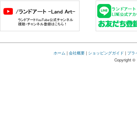
ホーム
|
会社概要
|
ショッピングガイド
|
プラ
Copyright © 