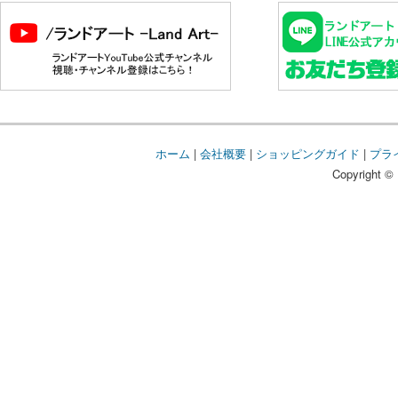
ホーム
|
会社概要
|
ショッピングガイド
|
プラ
Copyright © 