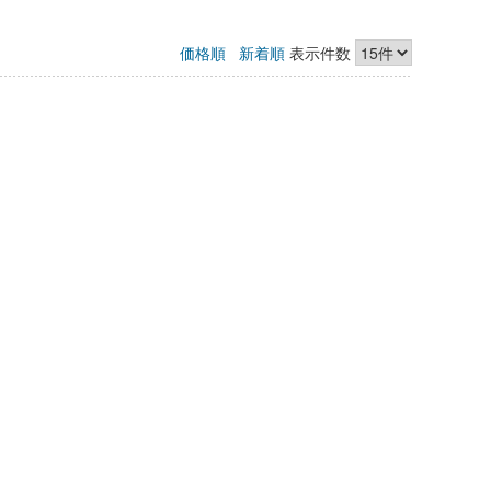
価格順
新着順
表示件数