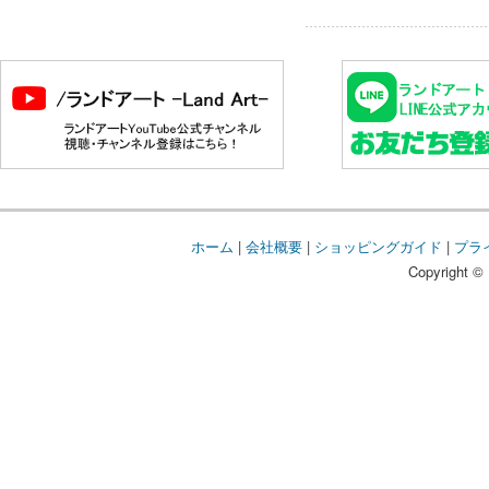
ホーム
|
会社概要
|
ショッピングガイド
|
プラ
Copyright © 