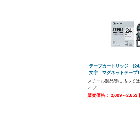
テープカートリッジ (24
文字 マグネットテープ1.
スチール製品等に貼っては
イプ
販売価格：
2,009～2,653