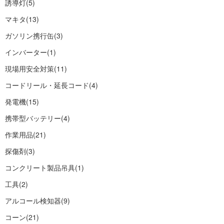
誘導灯
(5)
マキタ
(13)
ガソリン携行缶
(3)
インバーター
(1)
現場用安全対策
(11)
コードリール・延長コード
(4)
発電機
(15)
携帯型バッテリー
(4)
作業用品
(21)
探傷剤
(3)
コンクリート製品吊具
(1)
工具
(2)
アルコール検知器
(9)
コーン
(21)