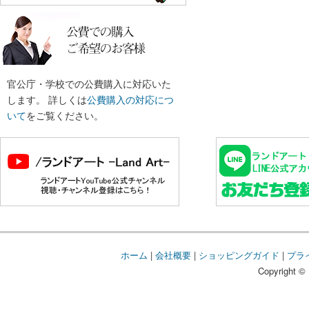
官公庁・学校での公費購入に対応いた
します。 詳しくは
公費購入の対応につ
いて
をご覧ください。
ホーム
|
会社概要
|
ショッピングガイド
|
プラ
Copyright © 