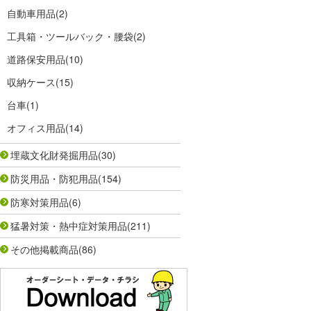
自動車用品
(2)
工具箱・ツールバック・腰袋
(2)
道路保安用品
(10)
収納ケース
(15)
台車
(1)
オフィス用品
(14)
埋蔵文化財発掘用品
(30)
防災用品・防犯用品
(154)
防寒対策用品
(6)
猛暑対策・熱中症対策用品
(211)
その他掲載商品
(86)