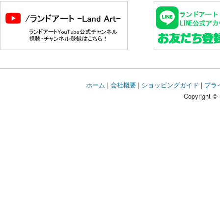
ホーム
|
会社概要
|
ショッピングガイド
|
プラ
Copyright © 