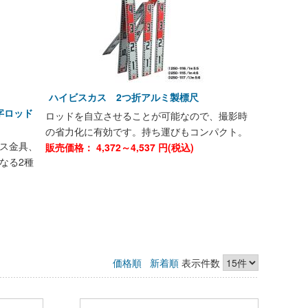
ハイビスカス 2つ折アルミ製標尺
字ロッド
ロッドを自立させることが可能なので、撮影時
の省力化に有効です。持ち運びもコンパクト。
ス金具、
販売価格：
4,372～4,537
円(税込)
なる2種
価格順
新着順
表示件数