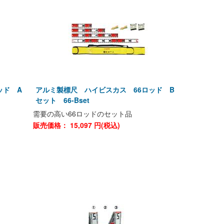
ッド A
アルミ製標尺 ハイビスカス 66ロッド B
セット 66-Bset
需要の高い66ロッドのセット品
販売価格：
15,097
円(税込)