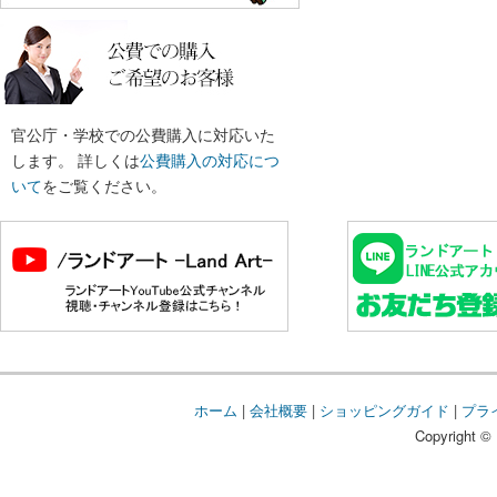
官公庁・学校での公費購入に対応いた
します。 詳しくは
公費購入の対応につ
いて
をご覧ください。
ホーム
|
会社概要
|
ショッピングガイド
|
プラ
Copyright © 