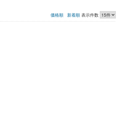
価格順
新着順
表示件数