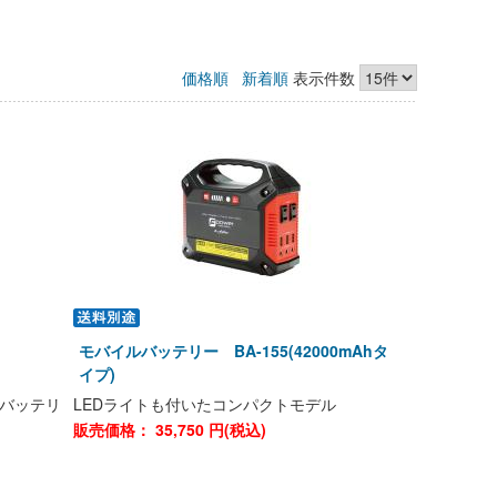
価格順
新着順
表示件数
モバイルバッテリー BA-155(42000mAhタ
イプ)
バッテリ
LEDライトも付いたコンパクトモデル
販売価格：
35,750
円(税込)