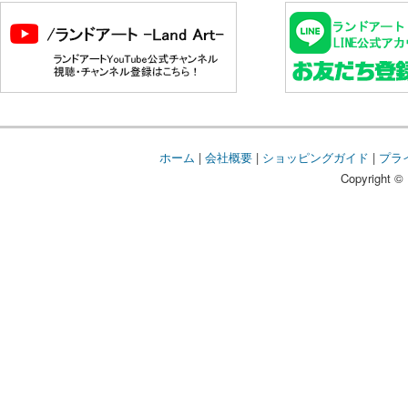
ホーム
|
会社概要
|
ショッピングガイド
|
プラ
Copyright © 