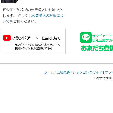
官公庁・学校での公費購入に対応いた
します。 詳しくは
公費購入の対応につ
いて
をご覧ください。
ホーム
|
会社概要
|
ショッピングガイド
|
プラ
Copyright © 