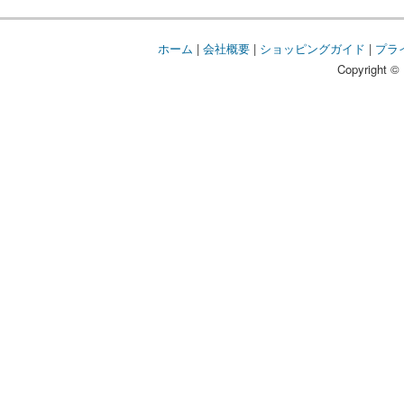
ホーム
|
会社概要
|
ショッピングガイド
|
プラ
Copyright © 