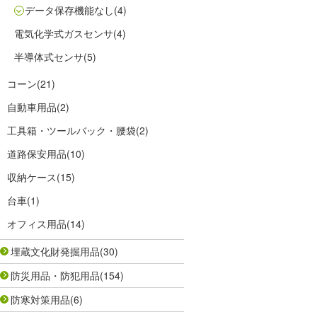
データ保存機能なし
(4)
電気化学式ガスセンサ
(4)
半導体式センサ
(5)
コーン
(21)
自動車用品
(2)
工具箱・ツールバック・腰袋
(2)
道路保安用品
(10)
収納ケース
(15)
台車
(1)
オフィス用品
(14)
埋蔵文化財発掘用品
(30)
防災用品・防犯用品
(154)
防寒対策用品
(6)