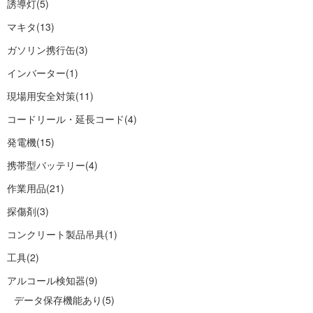
誘導灯
(5)
マキタ
(13)
ガソリン携行缶
(3)
インバーター
(1)
現場用安全対策
(11)
コードリール・延長コード
(4)
発電機
(15)
携帯型バッテリー
(4)
作業用品
(21)
探傷剤
(3)
コンクリート製品吊具
(1)
工具
(2)
アルコール検知器
(9)
データ保存機能あり
(5)