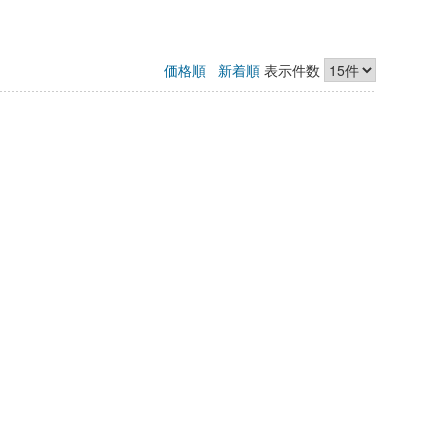
価格順
新着順
表示件数