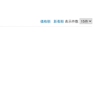
価格順
新着順
表示件数