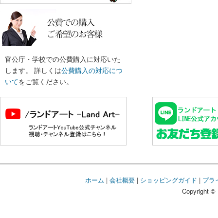
官公庁・学校での公費購入に対応いた
します。 詳しくは
公費購入の対応につ
いて
をご覧ください。
ホーム
|
会社概要
|
ショッピングガイド
|
プラ
Copyright © 