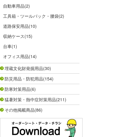
自動車用品
(2)
工具箱・ツールバック・腰袋
(2)
道路保安用品
(10)
収納ケース
(15)
台車
(1)
オフィス用品
(14)
埋蔵文化財発掘用品
(30)
防災用品・防犯用品
(154)
防寒対策用品
(6)
猛暑対策・熱中症対策用品
(211)
その他掲載商品
(86)