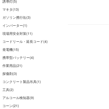
誘導灯
(5)
マキタ
(13)
ガソリン携行缶
(3)
インバーター
(1)
現場用安全対策
(11)
コードリール・延長コード
(4)
発電機
(15)
携帯型バッテリー
(4)
作業用品
(21)
探傷剤
(3)
コンクリート製品吊具
(1)
工具
(2)
アルコール検知器
(9)
コーン
(21)