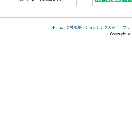
ホーム
|
会社概要
|
ショッピングガイド
|
プラ
Copyright © 