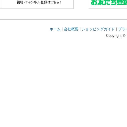
ホーム
|
会社概要
|
ショッピングガイド
|
プラ
Copyright © 