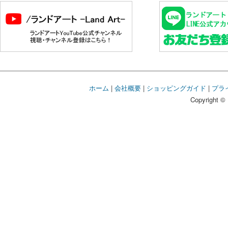
ホーム
|
会社概要
|
ショッピングガイド
|
プラ
Copyright © 