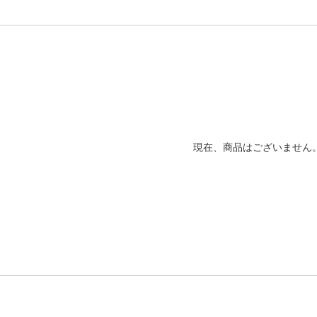
現在、商品はございません