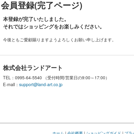
会員登録(完了ページ)
本登録が完了いたしました。
それではショッピングをお楽しみください。
今後ともご愛顧賜りますようよろしくお願い申し上げます。
株式会社ランドアート
TEL：0995-64-5540 （受付時間/営業日の9:00～17:00）
E-mall：
support@land-art.co.jp
ホーム
|
会社概要
|
ショッピングガイド
|
プラ