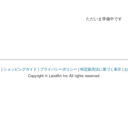
ただいま準備中です
要
|
ショッピングガイド
|
プライバシーポリシー
|
特定販売法に基づく表示
|
お
Copyright © LandArt Inc All rights reserved.