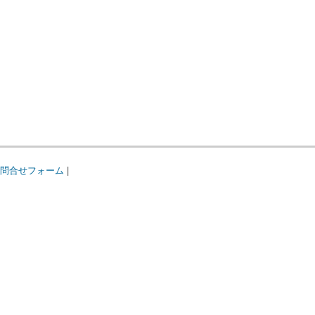
問合せフォーム
|