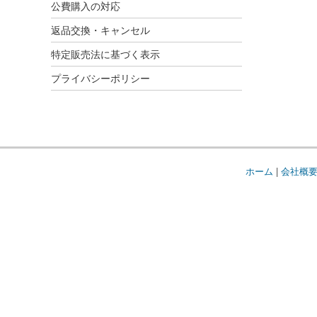
公費購入の対応
返品交換・キャンセル
特定販売法に基づく表示
プライバシーポリシー
ホーム
|
会社概