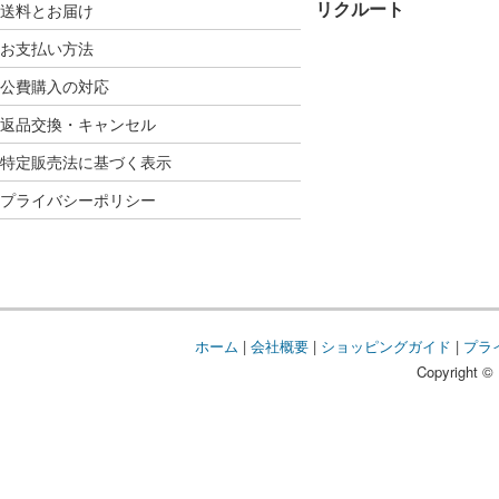
リクルート
送料とお届け
お支払い方法
公費購入の対応
返品交換・キャンセル
特定販売法に基づく表示
プライバシーポリシー
ホーム
|
会社概要
|
ショッピングガイド
|
プラ
Copyright © 