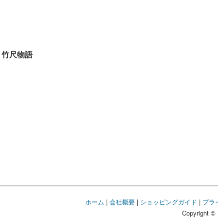
竹尺物語
ホーム
|
会社概要
|
ショッピングガイド
|
プラ
Copyright © 